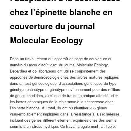
chez l’épinette blanche en
couverture du journal
Molecular Ecology
Dans un travail récent qui apparaît en page de couverture du
numéro du mois d’août 2021 du journal Molecular Ecology,
Depardieu et collaborateurs ont utilisé conjointement des
approches de dendroécologie chez des arbres matures répliqués
dans un test génécologique, d’associations génétiques de type
génotype-phénotype et génotype-environnement pour des milliers
de gènes candidats, ainsi que de transcriptomique afin d’étudier
les bases génomiques de la résistance à la sécheresse chez
l’épinette blanche. Au total, ils ont pu identifier 285 gènes
vraisemblablement impliqués dans la résistance à la sécheresse,
incluant des gènes différentiellement exprimés chez des semis
soumis à un stress hydrique. Ce travail a également fait l’objet