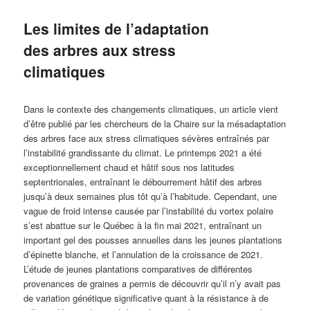
Les limites de l’adaptation
des arbres aux stress
climatiques
Dans le contexte des changements climatiques, un article vient
d’être publié par les chercheurs de la Chaire sur la mésadaptation
des arbres face aux stress climatiques sévères entraînés par
l’instabilité grandissante du climat. Le printemps 2021 a été
exceptionnellement chaud et hâtif sous nos latitudes
septentrionales, entraînant le débourrement hâtif des arbres
jusqu’à deux semaines plus tôt qu’à l’habitude. Cependant, une
vague de froid intense causée par l’instabilité du vortex polaire
s’est abattue sur le Québec à la fin mai 2021, entraînant un
important gel des pousses annuelles dans les jeunes plantations
d’épinette blanche, et l’annulation de la croissance de 2021.
L’étude de jeunes plantations comparatives de différentes
provenances de graines a permis de découvrir qu’il n’y avait pas
de variation génétique significative quant à la résistance à de