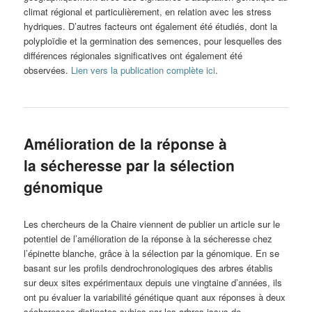
climat régional et particulièrement, en relation avec les stress
hydriques. D’autres facteurs ont également été étudiés, dont la
polyploïdie et la germination des semences, pour lesquelles des
différences régionales significatives ont également été
observées.
Lien vers la publication complète ici
.
Amélioration de la réponse à
la sécheresse par la sélection
génomique
Les chercheurs de la Chaire viennent de publier un article sur le
potentiel de l’amélioration de la réponse à la sécheresse chez
l’épinette blanche, grâce à la sélection par la génomique. En se
basant sur les profils dendrochronologiques des arbres établis
sur deux sites expérimentaux depuis une vingtaine d’années, ils
ont pu évaluer la variabilité génétique quant aux réponses à deux
sécheresses distinctes subies par les arbres issus de