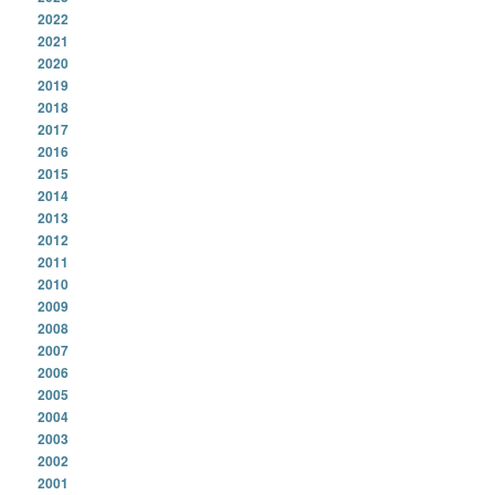
2022
2021
2020
2019
2018
2017
2016
2015
2014
2013
2012
2011
2010
2009
2008
2007
2006
2005
2004
2003
2002
2001