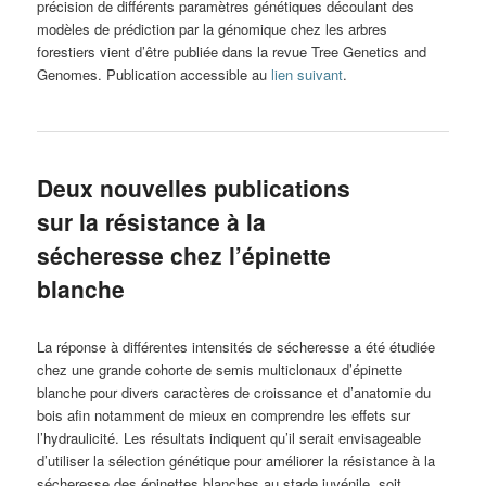
précision de différents paramètres génétiques découlant des
modèles de prédiction par la génomique chez les arbres
forestiers vient d’être publiée dans la revue Tree Genetics and
Genomes. Publication accessible au
lien suivant
.
Deux nouvelles publications
sur la résistance à la
sécheresse chez l’épinette
blanche
La réponse à différentes intensités de sécheresse a été étudiée
chez une grande cohorte de semis multiclonaux d’épinette
blanche pour divers caractères de croissance et d’anatomie du
bois afin notamment de mieux en comprendre les effets sur
l’hydraulicité. Les résultats indiquent qu’il serait envisageable
d’utiliser la sélection génétique pour améliorer la résistance à la
sécheresse des épinettes blanches au stade juvénile, soit