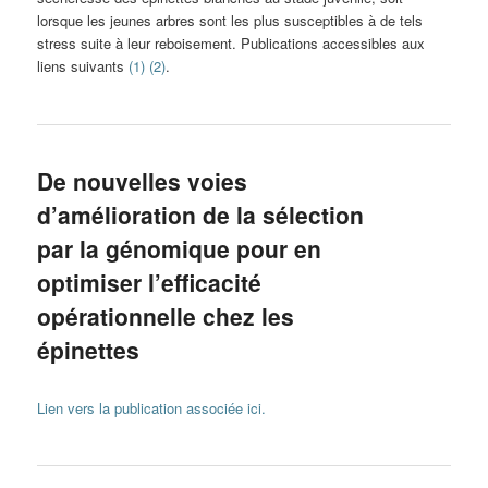
lorsque les jeunes arbres sont les plus susceptibles à de tels
stress suite à leur reboisement. Publications accessibles aux
liens suivants
(1)
(2)
.
De nouvelles voies
d’amélioration de la sélection
par la génomique pour en
optimiser l’efficacité
opérationnelle chez les
épinettes
Lien vers la publication associée ici.