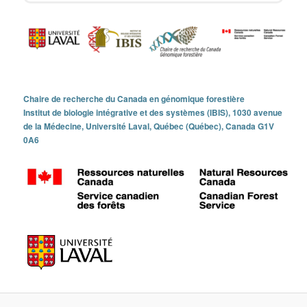
Chaire de recherche du Canada en génomique forestière
Institut de biologie intégrative et des systèmes (IBIS), 1030 avenue
de la Médecine, Université Laval, Québec (Québec), Canada G1V
0A6