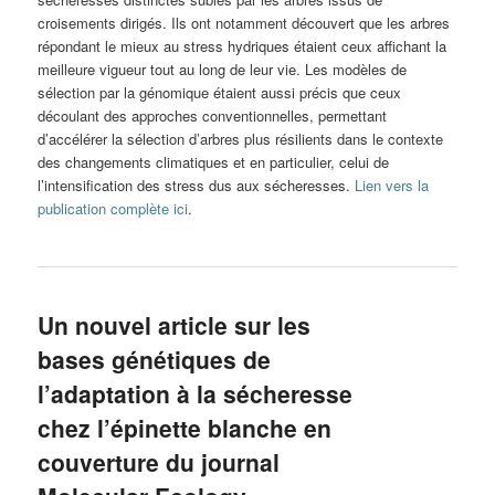
croisements dirigés. Ils ont notamment découvert que les arbres
répondant le mieux au stress hydriques étaient ceux affichant la
meilleure vigueur tout au long de leur vie. Les modèles de
sélection par la génomique étaient aussi précis que ceux
découlant des approches conventionnelles, permettant
d’accélérer la sélection d’arbres plus résilients dans le contexte
des changements climatiques et en particulier, celui de
l’intensification des stress dus aux sécheresses.
Lien vers la
publication complète ici
.
Un nouvel article sur les
bases génétiques de
l’adaptation à la sécheresse
chez l’épinette blanche en
couverture du journal