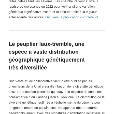
telles gelées tardives sévères. Les chercheurs vont suivre la
reprise de croissance en 2022 pour vérifier si une variation
génétique significative existe et si cela est relié à la vigueur
antécédente des arbres.
Lien vers la publication complète ici
.
Le peuplier faux-tremble, une
espèce à vaste distribution
géographique génétiquement
très diversifiée
Une vaste étude collaborative vient d’être publiée par les
chercheurs de la Chaire sur distribution de la diversité génétique
chez cette espèce pionnière qui couvre la majorité du continent
nord-américain du Canada jusqu’au Mexique. La distribution de la
diversité génétique, estimée à l’échelle même du génome pour
un grand nombre de populations, est apparue très structurée
géographiquement avec des signatures d’adaptation génétique au