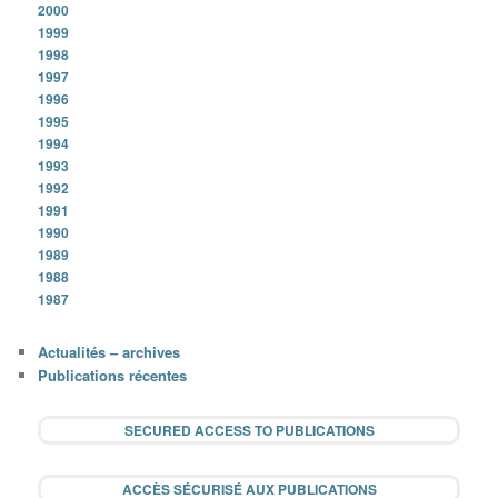
2000
1999
1998
1997
1996
1995
1994
1993
1992
1991
1990
1989
1988
1987
Actualités – archives
Publications récentes
SECURED ACCESS TO PUBLICATIONS
ACCÈS SÉCURISÉ AUX PUBLICATIONS