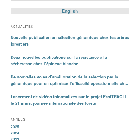
articles
English
ACTUALITÉS
Nouvelle publication en sélection génomique chez les arbres
forestiers
Deux nouvelles publications sur la résistance à la
sécheresse chez l’épinette blanche
De nouvelles voies d’amélioration de la sélection par la
génomique pour en optimiser l’efficacité opérationnelle chez
les épinettes
Lancement de vidéos informatives sur le projet FastTRAC II
le 21 mars, journée internationale des forêts
ANNÉES
2025
2024
2023