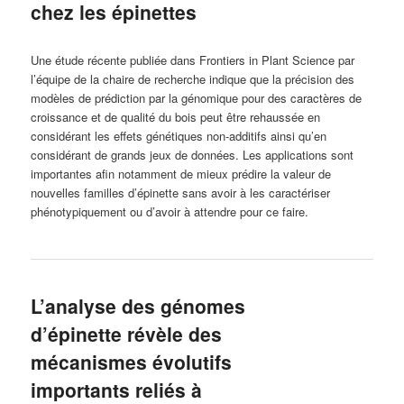
chez les épinettes
Une étude récente publiée dans Frontiers in Plant Science par
l’équipe de la chaire de recherche indique que la précision des
modèles de prédiction par la génomique pour des caractères de
croissance et de qualité du bois peut être rehaussée en
considérant les effets génétiques non-additifs ainsi qu’en
considérant de grands jeux de données. Les applications sont
importantes afin notamment de mieux prédire la valeur de
nouvelles familles d’épinette sans avoir à les caractériser
phénotypiquement ou d’avoir à attendre pour ce faire.
L’analyse des génomes
d’épinette révèle des
mécanismes évolutifs
importants reliés à