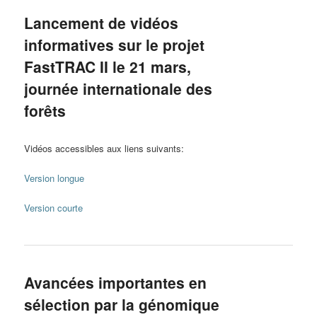
Lancement de vidéos
informatives sur le projet
FastTRAC II le 21 mars,
journée internationale des
forêts
Vidéos accessibles aux liens suivants:
Version longue
Version courte
Avancées importantes en
sélection par la génomique