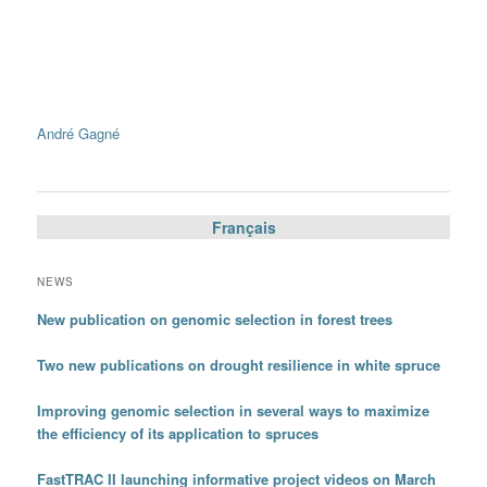
André Gagné
Français
NEWS
New publication on genomic selection in forest trees
Two new publications on drought resilience in white spruce
Improving genomic selection in several ways to maximize
the efficiency of its application to spruces
FastTRAC II launching informative project videos on March