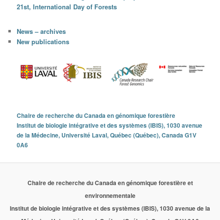
21st, International Day of Forests
News – archives
New publications
Chaire de recherche du Canada en génomique forestière
Institut de biologie intégrative et des systèmes (IBIS), 1030 avenue
de la Médecine, Université Laval, Québec (Québec), Canada G1V
0A6
Chaire de recherche du Canada en génomique forestière et
environnementale
Institut de biologie intégrative et des systèmes (IBIS), 1030 avenue de la