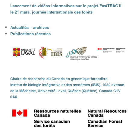
Lancement de vidéos informatives sur le projet FastTRAC II
le 21 mars, journée internationale des forêts
Actualités – archives
Publications récentes
Chaire de recherche du Canada en génomique forestière
Institut de biologie intégrative et des systèmes (IBIS), 1030 avenue
de la Médecine, Université Laval, Québec (Québec), Canada G1V
0A6