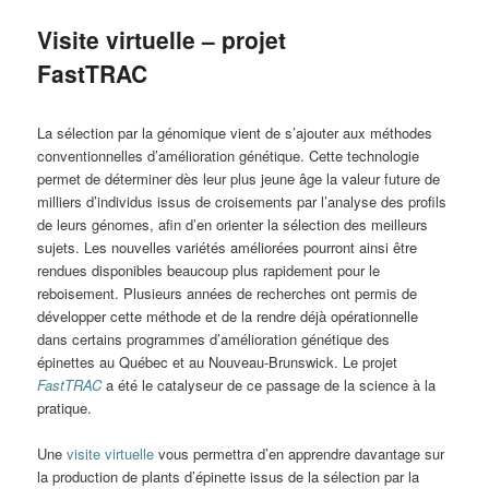
Visite virtuelle – projet
FastTRAC
La sélection par la génomique vient de s’ajouter aux méthodes
conventionnelles d’amélioration génétique. Cette technologie
permet de déterminer dès leur plus jeune âge la valeur future de
milliers d’individus issus de croisements par l’analyse des profils
de leurs génomes, afin d’en orienter la sélection des meilleurs
sujets. Les nouvelles variétés améliorées pourront ainsi être
rendues disponibles beaucoup plus rapidement pour le
reboisement. Plusieurs années de recherches ont permis de
développer cette méthode et de la rendre déjà opérationnelle
dans certains programmes d’amélioration génétique des
épinettes au Québec et au Nouveau-Brunswick. Le projet
FastTRAC
a été le catalyseur de ce passage de la science à la
pratique.
Une
visite virtuelle
vous permettra d’en apprendre davantage sur
la production de plants d’épinette issus de la sélection par la