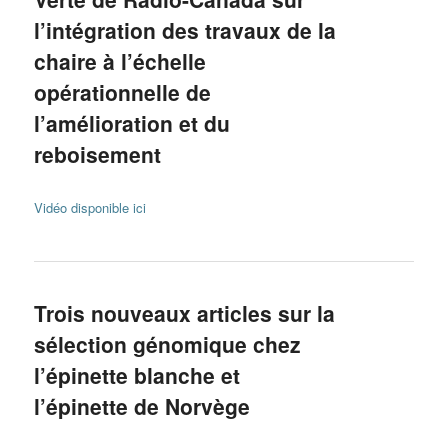
l’intégration des travaux de la
chaire à l’échelle
opérationnelle de
l’amélioration et du
reboisement
Vidéo disponible ici
Trois nouveaux articles sur la
sélection génomique chez
l’épinette blanche et
l’épinette de Norvège