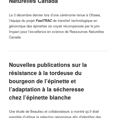
Naturelles Canada
Le 3 décembre dernier lors d’une cérémonie tenue à Ottawa,
l’équipe du projet
FastTRAC
de transfert technologique en
génomique des épinettes se voyait récompensée par le prix
Impact pour l’excellence en science de Ressources Naturelles
Canada.
Nouvelles publications sur la
résistance à la tordeuse du
bourgeon de l’épinette et
l’adaptation à la sécheresse
chez l’épinette blanche
Une étude de Beaulieu et collaborateurs a montré qu’il était
possible d’utiliser la sélection génomique afin d’identifier des