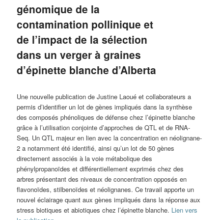
génomique de la
contamination pollinique et
de l’impact de la sélection
dans un verger à graines
d’épinette blanche d’Alberta
Une nouvelle publication de Justine Laoué et collaborateurs a
permis d’identifier un lot de gènes impliqués dans la synthèse
des composés phénoliques de défense chez l’épinette blanche
grâce à l’utilisation conjointe d’approches de QTL et de RNA-
Seq. Un QTL majeur en lien avec la concentration en néolignane-
2 a notamment été identifié, ainsi qu’un lot de 50 gènes
directement associés à la voie métabolique des
phénylpropanoïdes et différentiellement exprimés chez des
arbres présentant des niveaux de concentration opposés en
flavonoïdes, stilbenoïdes et néolignanes. Ce travail apporte un
nouvel éclairage quant aux gènes impliqués dans la réponse aux
stress biotiques et abiotiques chez l’épinette blanche.
Lien vers