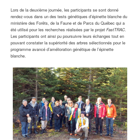
Lors de la deuxième journée, les participants se sont donné
rendez-vous dans un des tests génétiques d’épinette blanche du
ministère des Forêts, de la Faune et de Parcs du Québec qui a
été utilisé pour les recherches réalisées par le projet
FastTRAC
.
Les participants ont ainsi pu poursuivre leurs échanges tout en
pouvant constater la supériorité des arbres sélectionnés pour le
programme avancé d’amélioration génétique de l’épinette
blanche.