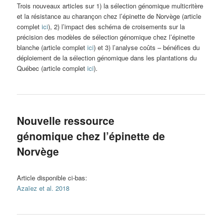
Trois nouveaux articles sur 1) la sélection génomique multicritère
et la résistance au charançon chez l’épinette de Norvège (article
complet
ici
), 2) l’impact des schéma de croisements sur la
précision des modèles de sélection génomique chez l’épinette
blanche (article complet
ici
) et 3) l’analyse coûts – bénéfices du
déploiement de la sélection génomique dans les plantations du
Québec (article complet
ici
).
Nouvelle ressource
génomique chez l’épinette de
Norvège
Article disponible ci-bas:
Azaïez et al. 2018