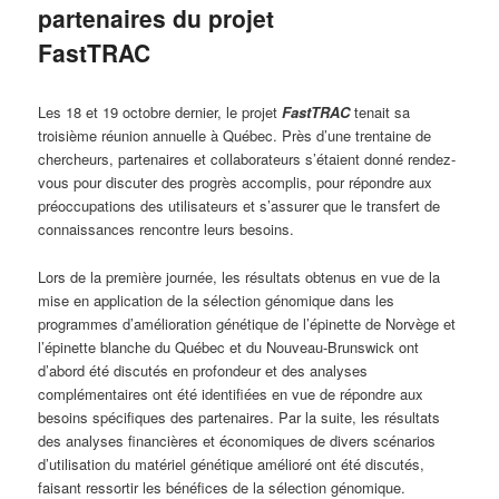
partenaires du projet
FastTRAC
Les 18 et 19 octobre dernier, le projet
FastTRAC
tenait sa
troisième réunion annuelle à Québec. Près d’une trentaine de
chercheurs, partenaires et collaborateurs s’étaient donné rendez-
vous pour discuter des progrès accomplis, pour répondre aux
préoccupations des utilisateurs et s’assurer que le transfert de
connaissances rencontre leurs besoins.
Lors de la première journée, les résultats obtenus en vue de la
mise en application de la sélection génomique dans les
programmes d’amélioration génétique de l’épinette de Norvège et
l’épinette blanche du Québec et du Nouveau-Brunswick ont
d’abord été discutés en profondeur et des analyses
complémentaires ont été identifiées en vue de répondre aux
besoins spécifiques des partenaires. Par la suite, les résultats
des analyses financières et économiques de divers scénarios
d’utilisation du matériel génétique amélioré ont été discutés,
faisant ressortir les bénéfices de la sélection génomique.