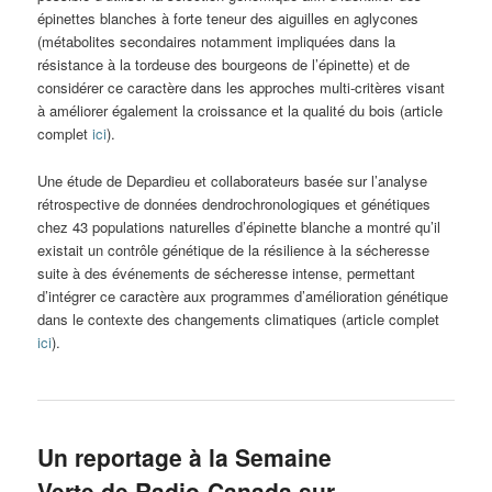
épinettes blanches à forte teneur des aiguilles en aglycones
(métabolites secondaires notamment impliquées dans la
résistance à la tordeuse des bourgeons de l’épinette) et de
considérer ce caractère dans les approches multi-critères visant
à améliorer également la croissance et la qualité du bois (article
complet
ici
).
Une étude de Depardieu et collaborateurs basée sur l’analyse
rétrospective de données dendrochronologiques et génétiques
chez 43 populations naturelles d’épinette blanche a montré qu’il
existait un contrôle génétique de la résilience à la sécheresse
suite à des événements de sécheresse intense, permettant
d’intégrer ce caractère aux programmes d’amélioration génétique
dans le contexte des changements climatiques (article complet
ici
).
Un reportage à la Semaine
Verte de Radio-Canada sur